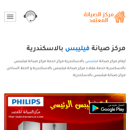
مركز صيانة
فيليبس
بالاسكندرية
ارقام مركز صيانة
فيليبس
بالاسكندرية مركز خدمة مركز صيانة فيليبس
بالاسكندرية خدمة عملاء مركز صيانة فيليبس بالاسكندرية و الخط الساخن
مركز صيانة فيليبس بالاسكندرية.