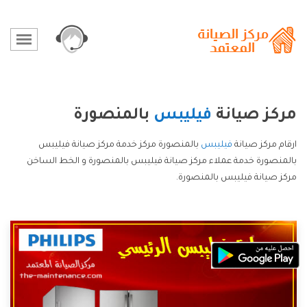
مركز صيانة
فيليبس
بالمنصورة
ارقام مركز صيانة
فيليبس
بالمنصورة مركز خدمة مركز صيانة فيليبس
بالمنصورة خدمة عملاء مركز صيانة فيليبس بالمنصورة و الخط الساخن
مركز صيانة فيليبس بالمنصورة.