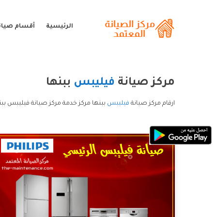
الرئيسية
أقسام صيان
مركز صيانة
فيليبس
ببنها
ارقام مركز صيانة
فيليبس
ببنها مركز خدمة مركز صيانة فيليبس ببن