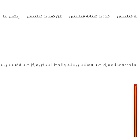
ة فيليبس
مدونة صيانة فيليبس
عن صيانة فيليبس
إتصل بنا
ها خدمة عملاء مركز صيانة فيليبس ببنها و الخط الساخن مركز صيانة فيليبس ببن