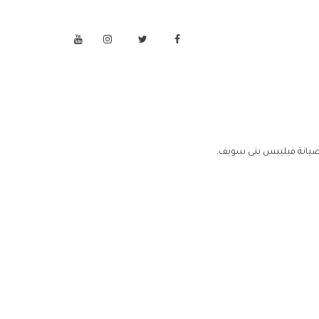
صيانة فيليبس بنى سويف.