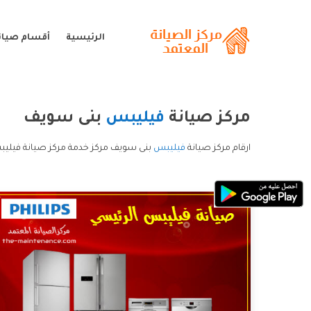
الرئيسية
أقسام صيان
مركز صيانة
فيليبس
بنى سويف
ارقام مركز صيانة
فيليبس
بنى سويف مركز خدمة مركز صيانة فيلي