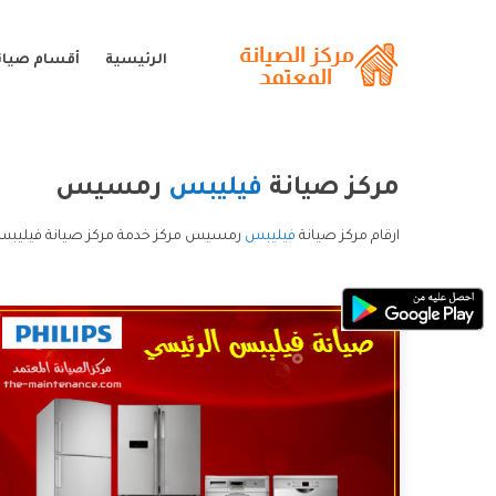
الرئيسية
أقسام صيان
مركز صيانة
فيليبس
رمسيس
ارقام مركز صيانة
فيليبس
رمسيس مركز خدمة مركز صيانة فيليب