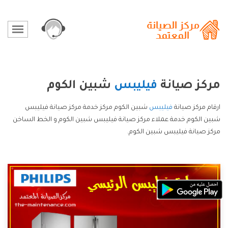
مركز صيانة
فيليبس
شبين الكوم
ارقام مركز صيانة
فيليبس
شبين الكوم مركز خدمة مركز صيانة فيليبس
شبين الكوم خدمة عملاء مركز صيانة فيليبس شبين الكوم و الخط الساخن
مركز صيانة فيليبس شبين الكوم.