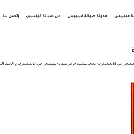
ة فيليبس
مدونة صيانة فيليبس
عن صيانة فيليبس
إتصل بنا
يليبس فى الاسكندرية خدمة عملاء مركز صيانة فيليبس فى الاسكندرية و الخط ال