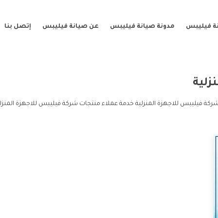
ة فيليبس
مدونة صيانة فيليبس
عن صيانة فيليبس
إتصل بنا
زلية
شركة فيليبس للاجهزة المنزلية خدمة عملاء منتجات شركة فيليبس للاجهزة المنزل