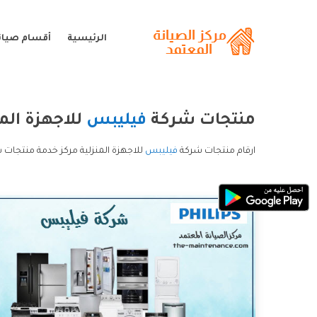
الرئيسية
أقسام صيان
منتجات شركة
فيليبس
للاجهزة المن
ارقام منتجات شركة
فيليبس
للاجهزة المنزلية مركز خدمة منتجات 