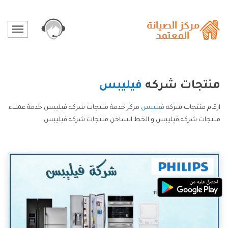
منتجات شركه
فيليبس
ارقام منتجات شركه
فيليبس
مركز خدمة منتجات شركه فيليبس خدمة عملاء
منتجات شركه فيليبس و الخط الساخن منتجات شركه فيليبس.