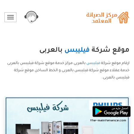
موقع شركة
فيليبس
بالعربى
ارقام موقع شركة
فيليبس
بالعربى مركز خدمة موقع شركة فيليبس بالعربى
خدمة عملاء موقع شركة فيليبس بالعربى و الخط الساخن موقع شركة
فيليبس بالعربى.