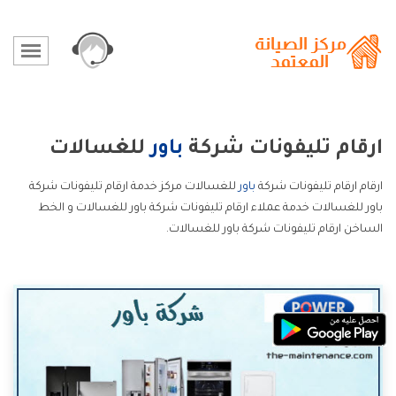
ارقام تليفونات شركة
باور
للغسالات
ارقام ارقام تليفونات شركة
باور
للغسالات مركز خدمة ارقام تليفونات شركة
باور للغسالات خدمة عملاء ارقام تليفونات شركة باور للغسالات و الخط
الساخن ارقام تليفونات شركة باور للغسالات.