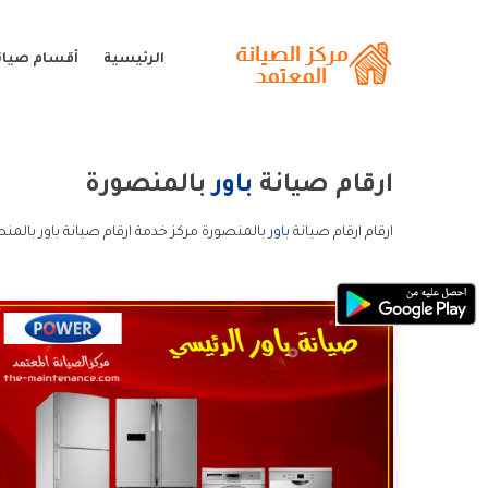
الرئيسية
أقسام صيانة
ارقام صيانة
باور
بالمنصورة
ارقام ارقام صيانة
باور
بالمنصورة مركز خدمة ارقام صيانة باور بالمنص