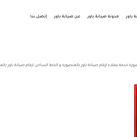
 باور
مدونة صيانة باور
عن صيانة باور
إتصل بنا
ورة خدمة عملاء ارقام صيانة باور بالمنصورة و الخط الساخن ارقام صيانة باور بالم