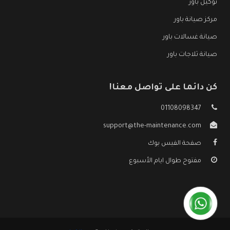
توكيل باور
مركز صيانة باور
صيانة غسالات باور
صيانة ثلاجات باور
كن دائما على تواصل معنا!
01108098347
support@the-maintenance.com
صفحة الفيس بوك
مفتوح طوال ايام الأسبوع