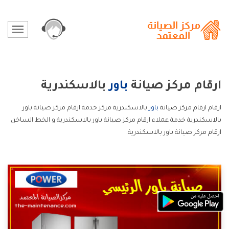
ارقام مركز صيانة
باور
بالاسكندرية
ارقام ارقام مركز صيانة
باور
بالاسكندرية مركز خدمة ارقام مركز صيانة باور
بالاسكندرية خدمة عملاء ارقام مركز صيانة باور بالاسكندرية و الخط الساخن
ارقام مركز صيانة باور بالاسكندرية.