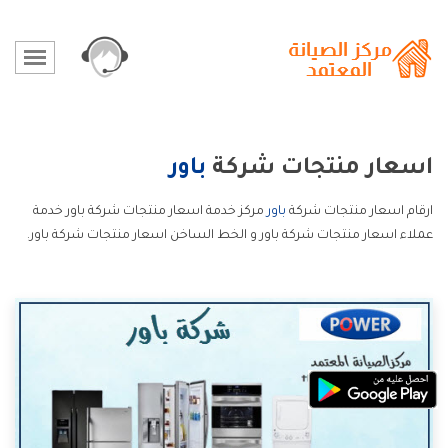
اسعار منتجات شركة
باور
ارقام اسعار منتجات شركة
باور
مركز خدمة اسعار منتجات شركة باور خدمة
عملاء اسعار منتجات شركة باور و الخط الساخن اسعار منتجات شركة باور.