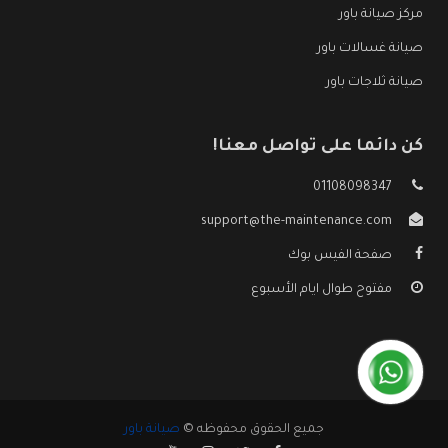
مركز صيانة باور
صيانة غسالات باور
صيانة ثلاجات باور
كن دائما على تواصل معنا!
01108098347
support@the-maintenance.com
صفحة الفيس بوك
مفتوح طوال ايام الأسبوع
جميع الحقوق محفوظه ©
صيانة باور