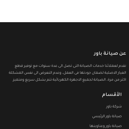
عن صيانة باور
نقدم لعملائنا خدمات الصيانة التى تصل الى عدة سنوات مع توفير قطع
الغيار الاصلية لضمان جودتها فى العمل، وعدم التعرض الى نفس المشكلة
اكثر من مرة، الصيانة لجميع الاجهزة الكهربائية تتم بشكل سريع ومتميز.
الأقسام
شركة باور
صيانة باور الرئيسي
صيانة باور وعناوينها