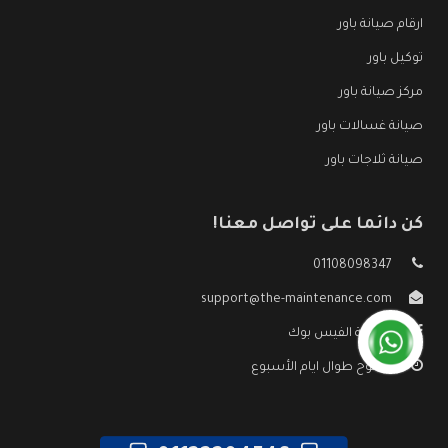
ارقام صيانة باور
توكيل باور
مركز صيانة باور
صيانة غسالات باور
صيانة ثلاجات باور
كن دائما على تواصل معنا!
01108098347
support@the-maintenance.com
صفحة الفيس بوك
مفتوح طوال ايام الأسبوع