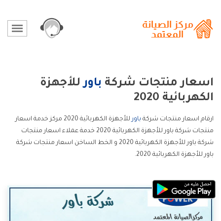
اسعار منتجات شركة
باور
للأجهزة
الكهربائية 2020
ارقام اسعار منتجات شركة
باور
للأجهزة الكهربائية 2020 مركز خدمة اسعار
منتجات شركة باور للأجهزة الكهربائية 2020 خدمة عملاء اسعار منتجات
شركة باور للأجهزة الكهربائية 2020 و الخط الساخن اسعار منتجات شركة
باور للأجهزة الكهربائية 2020.