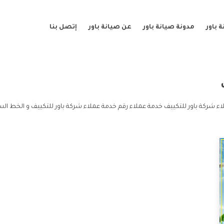
 باور
مدونة صيانة باور
عن صيانة باور
إتصل بنا
ء شركة باور للتكييف خدمة عملاء رقم خدمة عملاء شركة باور للتكييف و الخط الس