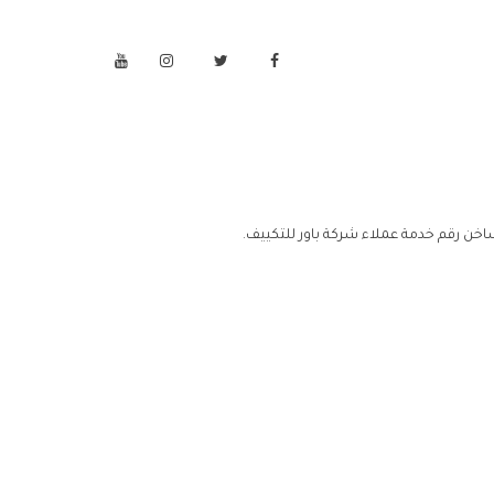
اخن رقم خدمة عملاء شركة باور للتكييف.