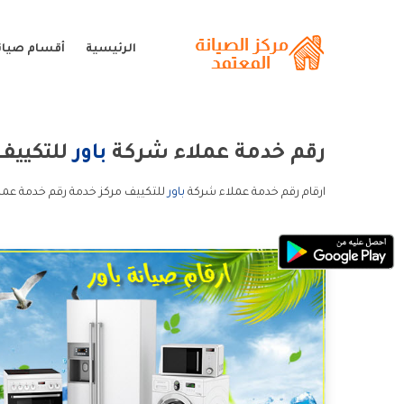
الرئيسية
أقسام صيانة
رقم خدمة عملاء شركة
باور
للتكييف
ارقام رقم خدمة عملاء شركة
باور
للتكييف مركز خدمة رقم خدمة عملا