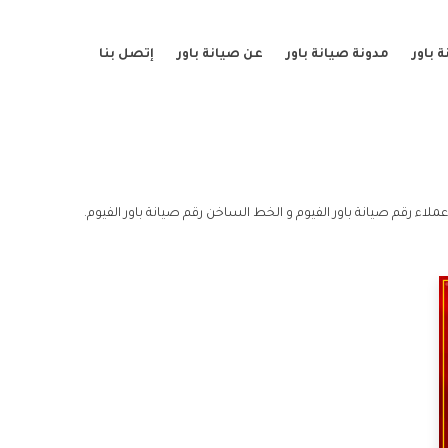
 باور
مدونة صيانة باور
عن صيانة باور
إتصل بنا
ملاء رقم صيانة باور الفيوم و الخط الساخن رقم صيانة باور الفيوم.