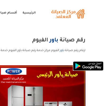
الرئيسية
أقسام صيانة
رقم صيانة
باور
الفيوم
ارقام رقم صيانة
باور
الفيوم مركز خدمة رقم صيانة باور الفيوم خدمة ع