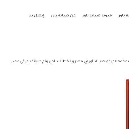
 باور
مدونة صيانة باور
عن صيانة باور
إتصل بنا
ة عملاء رقم صيانة باور في مصر و الخط الساخن رقم صيانة باور في مصر.