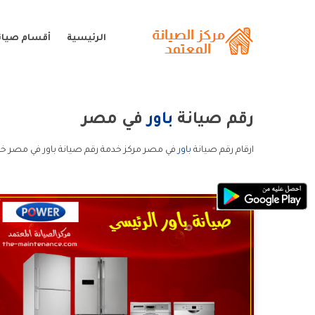
الرئيسية
أقسام صيانة
رقم صيانة
باور
في مصر
ارقام رقم صيانة
باور
في مصر مركز خدمة رقم صيانة باور في مصر خدم