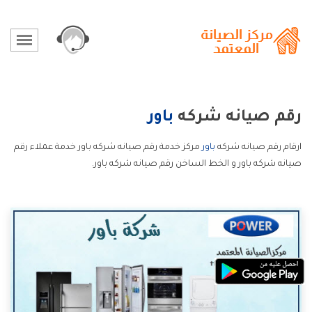
رقم صيانه شركه
باور
ارقام رقم صيانه شركه
باور
مركز خدمة رقم صيانه شركه باور خدمة عملاء رقم
صيانه شركه باور و الخط الساخن رقم صيانه شركه باور.