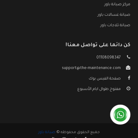
مركز صيانة باور
صيانة غسالات باور
صيانة ثلاجات باور
كن دائما على تواصل معنا!
01108098347
support@the-maintenance.com
صفحة الفيس بوك
مفتوح طوال ايام الأسبوع
جميع الحقوق محفوظه ©
صيانة باور