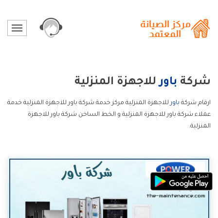
شركة
باور
للاجهزة المنزلية
ارقام شركة
باور
للاجهزة المنزلية مركز خدمة شركة باور للاجهزة المنزلية خدمة
عملاء شركة باور للاجهزة المنزلية و الخط الساخن شركة باور للاجهزة
المنزلية.