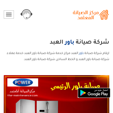
شركة صيانة
باور
العبد
ارقام شركة صيانة
باور
العبد مركز خدمة شركة صيانة باور العبد خدمة عملاء
شركة صيانة باور العبد و الخط الساخن شركة صيانة باور العبد.