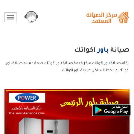
صيانة
باور
اكواتك
ارقام صيانة
باور
اكواتك مركز خدمة صيانة باور اكواتك خدمة عملاء صيانة باور
اكواتك و الخط الساخن صيانة باور اكواتك.