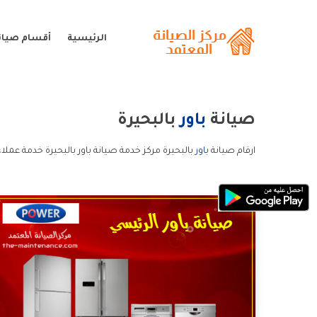
الرئيسية
أقسام صيانة
صيانة
باور
بالبحيرة
ارقام صيانة
باور
بالبحيرة مركز خدمة صيانة باور بالبحيرة خدمة عملاء 