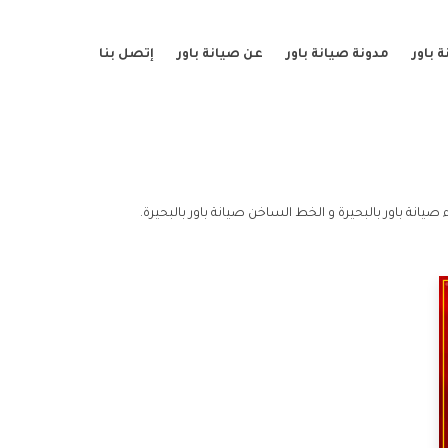
 باور
مدونة صيانة باور
عن صيانة باور
إتصل بنا
صيانة باور بالبحيرة و الخط الساخن صيانة باور بالبحيرة.