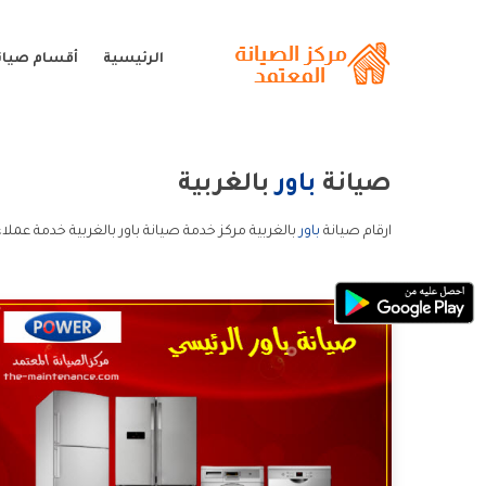
الرئيسية
أقسام صيانة
صيانة
باور
بالغربية
ارقام صيانة
باور
بالغربية مركز خدمة صيانة باور بالغربية خدمة عملاء 