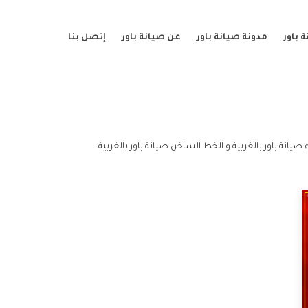
 باور
مدونة صيانة باور
عن صيانة باور
إتصل بنا
صيانة باور بالغربية و الخط الساخن صيانة باور بالغربية.