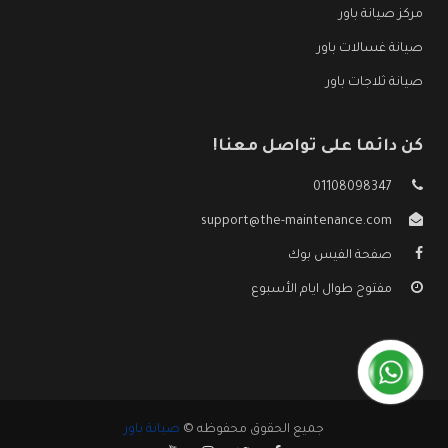
مركز صيانة باور
صيانة غسالات باور
صيانة ثلاجات باور
كن دائما على تواصل معنا!
01108098347
support@the-maintenance.com
صفحة الفيس بوك
مفتوح طوال ايام الأسبوع
جميع الحقوق محفوظه ©
صيانة باور