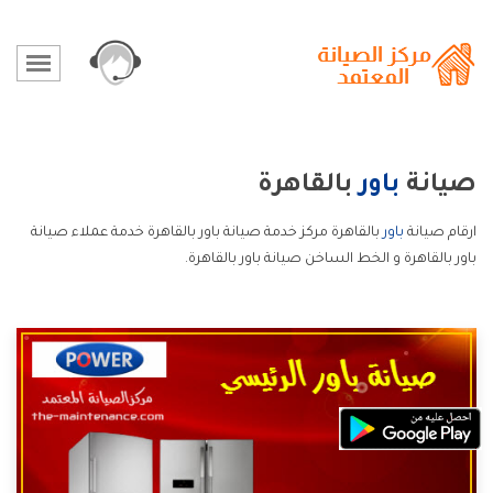
صيانة
باور
بالقاهرة
ارقام صيانة
باور
بالقاهرة مركز خدمة صيانة باور بالقاهرة خدمة عملاء صيانة
باور بالقاهرة و الخط الساخن صيانة باور بالقاهرة.