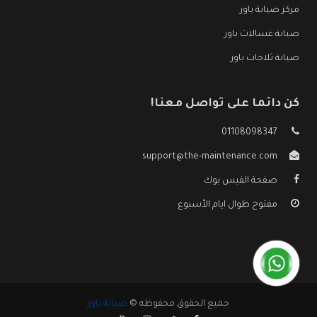
مركز صيانة باور
صيانة غسالات باور
صيانة ثلاجات باور
كن دائما على تواصل معنا!
01108098347
support@the-maintenance.com
صفحة الفيس بوك
مفتوح طوال ايام الأسبوع
جميع الحقوق محفوظه ©
صيانة باور