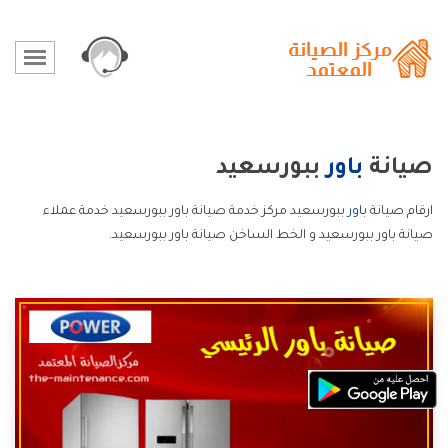
صيانة
باور
ببورسعيد
ارقام صيانة
باور
ببورسعيد مركز خدمة صيانة باور ببورسعيد خدمة عملاء
صيانة باور ببورسعيد و الخط الساخن صيانة باور ببورسعيد.