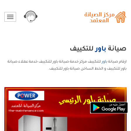
صيانة
باور
للتكييف
ارقام صيانة
باور
للتكييف مركز خدمة صيانة باور للتكييف خدمة عملاء صيانة
باور للتكييف و الخط الساخن صيانة باور للتكييف.