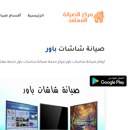
الرئيسية
أقسام صيانة
صيانة شاشات
باور
ارقام صيانة شاشات
باور
مركز خدمة صيانة شاشات باور خدمة عملا