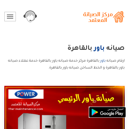
صيانه
باور
بالقاهرة
ارقام صيانه
باور
بالقاهرة مركز خدمة صيانه باور بالقاهرة خدمة عملاء صيانه
باور بالقاهرة و الخط الساخن صيانه باور بالقاهرة.