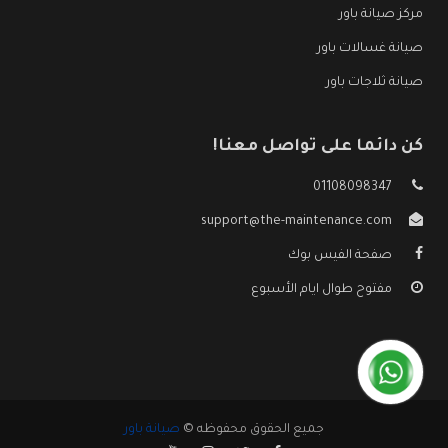
مركز صيانة باور
صيانة غسالات باور
صيانة ثلاجات باور
كن دائما على تواصل معنا!
01108098347
support@the-maintenance.com
صفحة الفيس بوك
مفتوح طوال ايام الأسبوع
جميع الحقوق محفوظه ©
صيانة باور