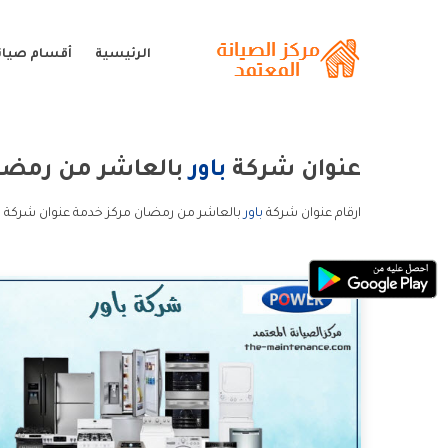
الرئيسية
أقسام صيانة
عنوان شركة
باور
بالعاشر من رمضا
ارقام عنوان شركة
باور
بالعاشر من رمضان مركز خدمة عنوان شركة با