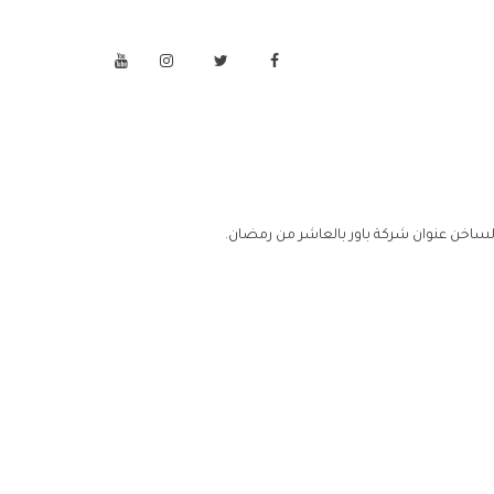
لساخن عنوان شركة باور بالعاشر من رمضان.