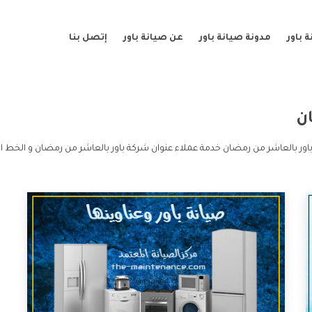
 باور
مدونة صيانة باور
عن صيانة باور
إتصل بنا
ن
ور بالعاشر من رمضان خدمة عملاء عنوان شركة باور بالعاشر من رمضان و الخط ا