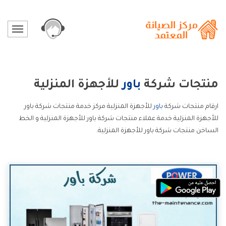
منتجات شركة
باور
للأجهزة المنزلية
ارقام منتجات شركة
باور
للأجهزة المنزلية مركز خدمة منتجات شركة باور
للأجهزة المنزلية خدمة عملاء منتجات شركة باور للأجهزة المنزلية و الخط
الساخن منتجات شركة باور للأجهزة المنزلية.