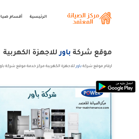
الرئيسية
أقسام صيانة
موقع شركة
باور
للاجهزة الكهربية
ارقام موقع شركة
باور
للاجهزة الكهربية مركز خدمة موقع شركة باور