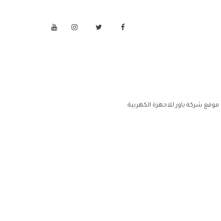
موقع شركة باور للاجهزة الكهربية.