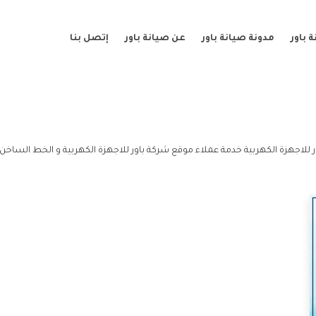
 باور
مدونة صيانة باور
عن صيانة باور
إتصل بنا
 للاجهزة الكهربية خدمة عملاء موقع شركة باور للاجهزة الكهربية و الخط الساخن 