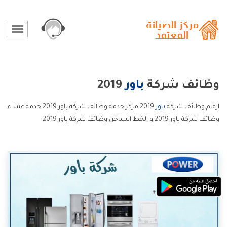
وظائف شركة
باور
2019
ارقام وظائف شركة
باور
2019 مركز خدمة وظائف شركة باور 2019 خدمة عملاء
وظائف شركة باور 2019 و الخط الساخن وظائف شركة باور 2019.