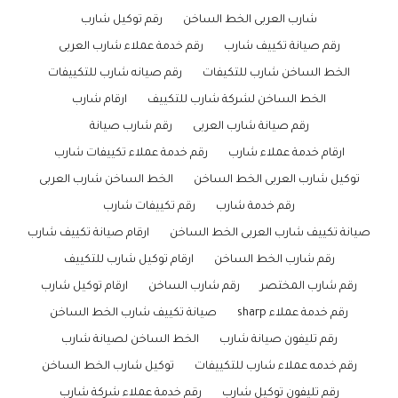
شارب العربى الخط الساخن
رقم توكيل شارب
رقم صيانة تكييف شارب
رقم خدمة عملاء شارب العربى
الخط الساخن شارب للتكيفات
رقم صيانه شارب للتكييفات
الخط الساخن لشركة شارب للتكييف
ارقام شارب
رقم صيانة شارب العربى
رقم شارب صيانة
ارقام خدمة عملاء شارب
رقم خدمة عملاء تكييفات شارب
توكيل شارب العربى الخط الساخن
الخط الساخن شارب العربى
رقم خدمة شارب
رقم تكييفات شارب
صيانة تكييف شارب العربى الخط الساخن
ارقام صيانة تكييف شارب
رقم شارب الخط الساخن
ارقام توكيل شارب للتكييف
رقم شارب المختصر
رقم شارب الساخن
ارقام توكيل شارب
رقم خدمة عملاء sharp
صيانة تكييف شارب الخط الساخن
رقم تليفون صيانة شارب
الخط الساخن لصيانة شارب
رقم خدمه عملاء شارب للتكييفات
توكيل شارب الخط الساخن
رقم تليفون توكيل شارب
رقم خدمة عملاء شركة شارب