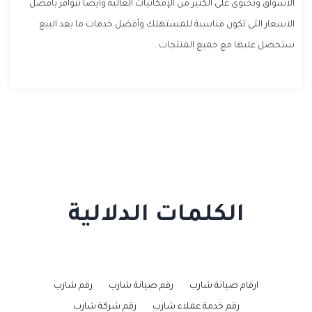
الاسواق وتحتوى على الكثير من الإمكانيات العالية وأيضا تتوافر بأفضل
الاسعار التى تكون مناسبة للمستهلك وأفضل خدمات ما بعد البيع
ستحصل عليها مع جميع المنتجات .
الكلمات الدلالية
ارقام صيانة شارب
رقم صيانة شارب
رقم شارب
رقم خدمة عملاء شارب
رقم شركة شارب