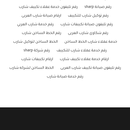
رقم صيانة sharp
رقم تليفون خدمة عملاء تكييف شارب
رقم توكيل شارب للتكييف
ارقام صيانة شارب العربى
رقم تليفون صيانة تكييفات شارب
رقم خدمة شارب العربي
رقم شكاوى شارب العربى
رقم الخط الساخن شارب
خدمة عملاء شارب الخط الساخن
الخط الساخن لتوكيل شارب
رقم خدمة عملاء شارب للتكييف
رقم شركة sharp
ارقام خدمة عملاء تكييف شارب
ارقام تكييفات شارب
رقم تليفون صيانة تكييف شارب العربى
الخط الساخن لشركه شارب
رقم خدمة صيانة شارب