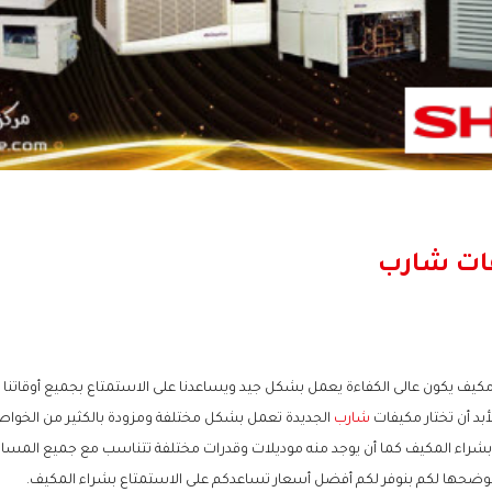
فات شارب
يف يكون عالى الكفاءة يعمل بشكل جيد ويساعدنا على الاستمتاع بجميع أوقاتنا 
لأبد أن تختار مكيفات
شارب
الجديدة تعمل بشكل مختلفة ومزودة بالكثير من الخواص
اء المكيف كما أن يوجد منه موديلات وقدرات مختلفة تتناسب مع جميع المسا
ى نوضحها لكم بنوفر لكم أفضل أسعار تساعدكم على الاستمتاع بشراء المكيف.