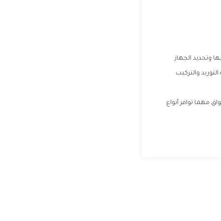
ا وتحديد الجهاز
لتوريد والتركيب
ق مهما توافر أنواع