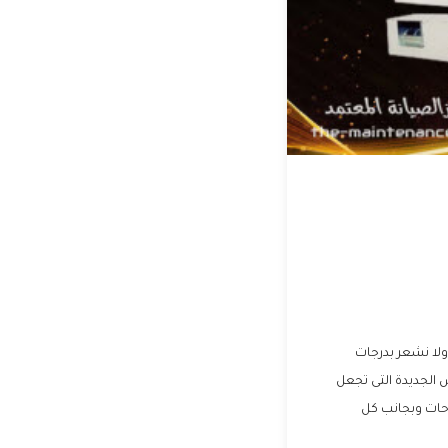
ولا نشعر بدرجات
 الجديدة التى تجعل
حات وبجانب كل