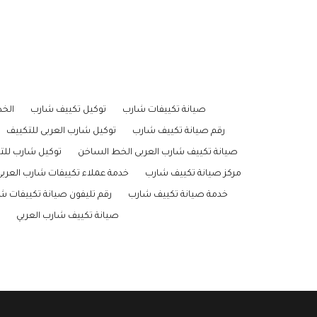
صيانة تكييفات شارب
توكيل تكييف شارب
الخ
رقم صيانة تكييف شارب
توكيل شارب العربى للتكييف
صيانة تكييف شارب العربى الخط الساخن
توكيل شارب للت
مركز صيانة تكييف شارب
خدمة عملاء تكييفات شارب العرب
خدمة صيانة تكييف شارب
رقم تليفون صيانة تكييفات ش
صيانة تكييف شارب العربي