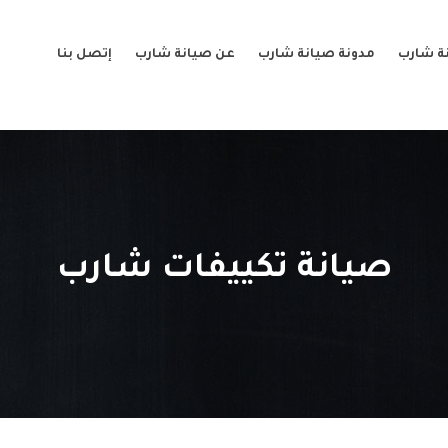
ة شارب
مدونة صيانة شارب
عن صيانة شارب
إتصل بنا
صيانة تكييفات شارب