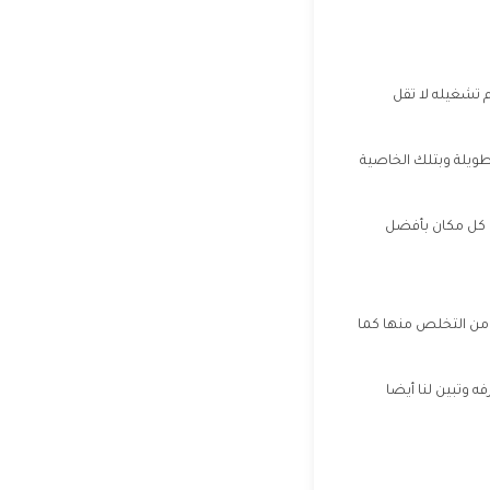
م تشغيله لا تقل
طويلة وبتلك الخاصية
ى كل مكان بأفضل
ن من التخلص منها كما
ه وتبين لنا أيضا