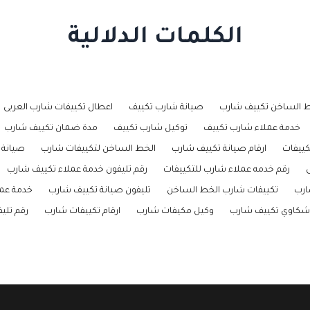
الكلمات الدلالية
ط الساخن تكييف شارب
صيانة شارب تكييف
اعطال تكييفات شارب العربى
خدمة عملاء شارب تكييف
توكيل شارب تكييف
مدة ضمان تكييف شارب
كييفات
ارقام صيانة تكييف شارب
الخط الساخن لتكييفات شارب
صيانة 
ى
رقم خدمه عملاء شارب للتكييفات
رقم تليفون خدمة عملاء تكييف شارب
ارب
تكييفات شارب الخط الساخن
تليفون صيانة تكييف شارب
خدمة عمل
شكاوي تكييف شارب
وكيل مكيفات شارب
ارقام تكييفات شارب
رقم تلي