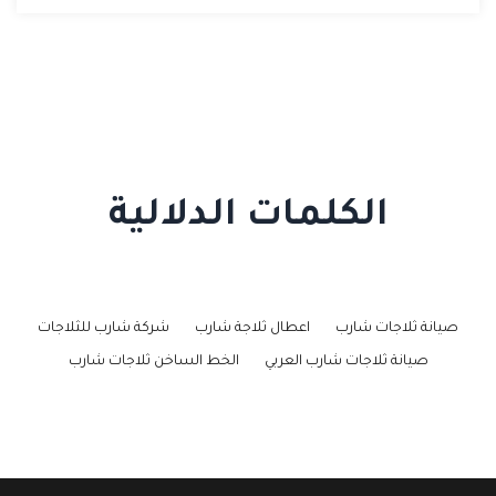
الكلمات الدلالية
صيانة ثلاجات شارب
اعطال ثلاجة شارب
شركة شارب للثلاجات
صيانة ثلاجات شارب العربي
الخط الساخن ثلاجات شارب