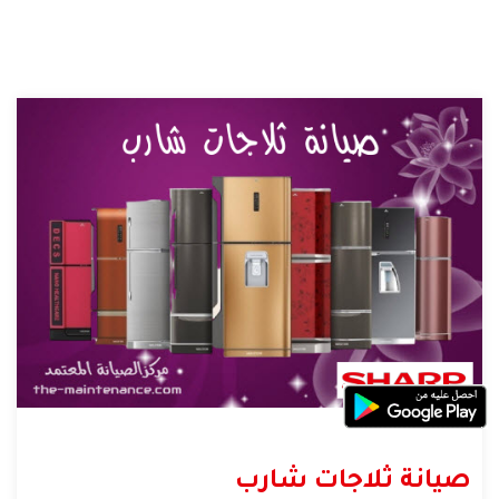
صيانة ثلاجات شارب