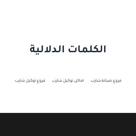
الكلمات الدلالية
فروع صيانة شارب
اماكن توكيل شارب
فروع توكيل شارب