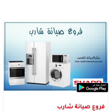
فروع صيانة شارب