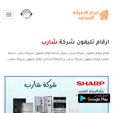
ارقام تليفون شركة
شارب
ارقام ارقام تليفون شركة
شارب
مركز خدمة ارقام تليفون شركة شارب خدمة
عملاء ارقام تليفون شركة شارب و الخط الساخن ارقام تليفون شركة شارب.