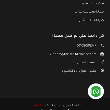
مركز صيانة شارب
صيانة غسالات شارب
صيانة ثلاجات شارب
كن دائما على تواصل معنا!
01108098347
support@the-maintenance.com
صفحة الفيس بوك
مفتوح طوال ايام الأسبوع
جميع الحقوق محفوظه ©
صيانة شارب