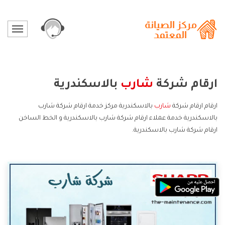
ارقام شركة
شارب
بالاسكندرية
ارقام ارقام شركة
شارب
بالاسكندرية مركز خدمة ارقام شركة شارب
بالاسكندرية خدمة عملاء ارقام شركة شارب بالاسكندرية و الخط الساخن
ارقام شركة شارب بالاسكندرية.