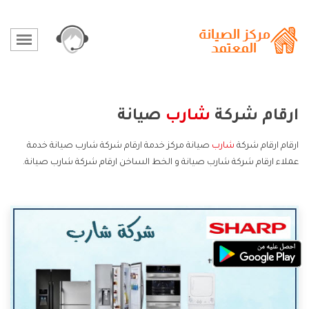
ارقام شركة
شارب
صيانة
ارقام ارقام شركة
شارب
صيانة مركز خدمة ارقام شركة شارب صيانة خدمة
عملاء ارقام شركة شارب صيانة و الخط الساخن ارقام شركة شارب صيانة.