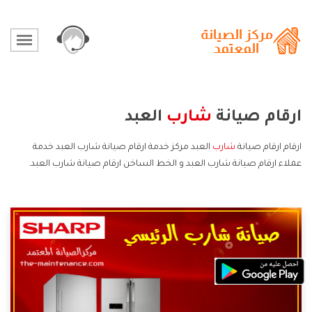
ارقام صيانة
شارب
العبد
ارقام ارقام صيانة
شارب
العبد مركز خدمة ارقام صيانة شارب العبد خدمة
عملاء ارقام صيانة شارب العبد و الخط الساخن ارقام صيانة شارب العبد.