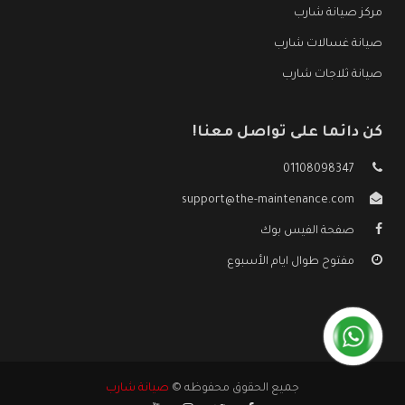
مركز صيانة شارب
صيانة غسالات شارب
صيانة ثلاجات شارب
كن دائما على تواصل معنا!
01108098347
support@the-maintenance.com
صفحة الفيس بوك
مفتوح طوال ايام الأسبوع
جميع الحقوق محفوظه ©
صيانة شارب