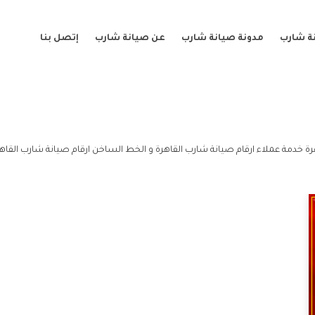
ة شارب
مدونة صيانة شارب
عن صيانة شارب
إتصل بنا
رة خدمة عملاء ارقام صيانة شارب القاهرة و الخط الساخن ارقام صيانة شارب القاهر