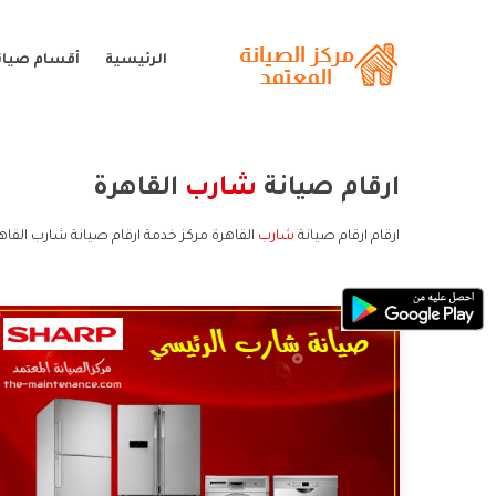
الرئيسية
أقسام صيان
ارقام صيانة
شارب
القاهرة
ارقام ارقام صيانة
شارب
القاهرة مركز خدمة ارقام صيانة شارب القاه