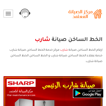
الخط الساخن صيانة
شارب
ارقام الخط الساخن صيانة
شارب
مركز خدمة الخط الساخن صيانة شارب
خدمة عملاء الخط الساخن صيانة شارب و الخط الساخن الخط الساخن
صيانة شارب.