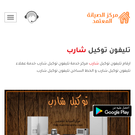
تليفون توكيل
شارب
ارقام تليفون توكيل
شارب
مركز خدمة تليفون توكيل شارب خدمة عملاء
تليفون توكيل شارب و الخط الساخن تليفون توكيل شارب.