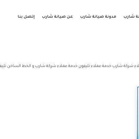
ة شارب
مدونة صيانة شارب
عن صيانة شارب
إتصل بنا
اء شركة شارب خدمة عملاء تليفون خدمة عملاء شركة شارب و الخط الساخن تليف