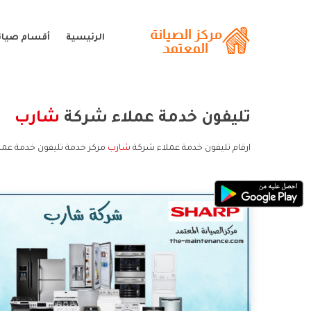
الرئيسية
أقسام صيان
تليفون خدمة عملاء شركة
شارب
ارقام تليفون خدمة عملاء شركة
شارب
مركز خدمة تليفون خدمة عمل