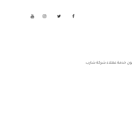
ون خدمة عملاء شركة شارب.