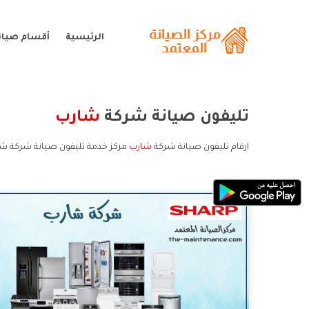
الرئيسية
أقسام صيان
تليفون صيانة شركة
شارب
ارقام تليفون صيانة شركة
شارب
مركز خدمة تليفون صيانة شركة شا