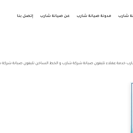
ة شارب
مدونة صيانة شارب
عن صيانة شارب
إتصل بنا
رب خدمة عملاء تليفون صيانة شركة شارب و الخط الساخن تليفون صيانة شركة ش