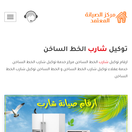
توكيل
شارب
الخط الساخن
ارقام توكيل
شارب
الخط الساخن مركز خدمة توكيل شارب الخط الساخن
خدمة عملاء توكيل شارب الخط الساخن و الخط الساخن توكيل شارب الخط
الساخن.