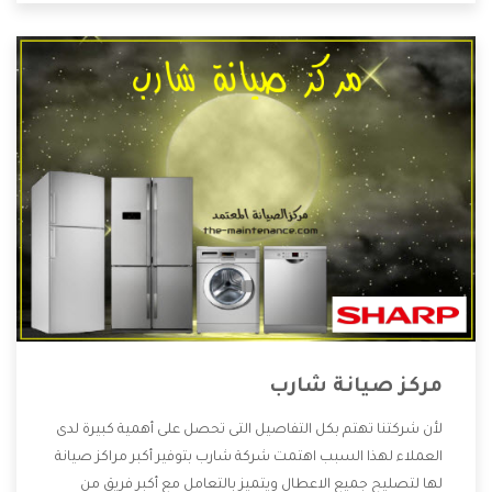
مركز صيانة شارب
لأن شركتنا تهتم بكل التفاصيل التى تحصل على أهمية كبيرة لدى
العملاء لهذا السبب اهتمت شركة شارب بتوفير أكبر مراكز صيانة
لها لتصليح جميع الاعطال ويتميز بالتعامل مع أكبر فريق من