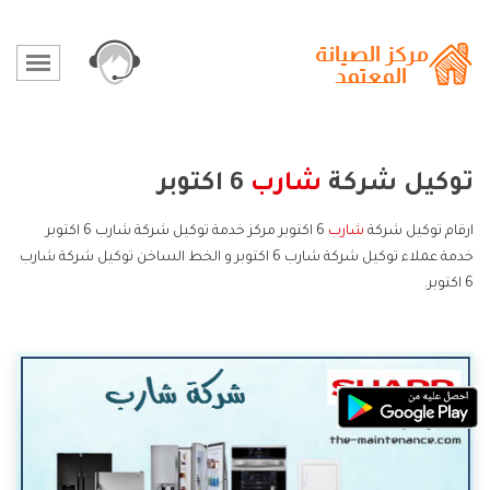
توكيل شركة
شارب
6 اكتوبر
ارقام توكيل شركة
شارب
6 اكتوبر مركز خدمة توكيل شركة شارب 6 اكتوبر
خدمة عملاء توكيل شركة شارب 6 اكتوبر و الخط الساخن توكيل شركة شارب
6 اكتوبر.