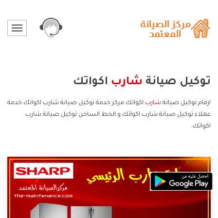
توكيل صيانة
شارب
اكواتك
ارقام توكيل صيانة
شارب
اكواتك مركز خدمة توكيل صيانة شارب اكواتك خدمة
عملاء توكيل صيانة شارب اكواتك و الخط الساخن توكيل صيانة شارب
اكواتك.