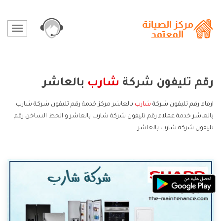
رقم تليفون شركة
شارب
بالعاشر
ارقام رقم تليفون شركة
شارب
بالعاشر مركز خدمة رقم تليفون شركة شارب
بالعاشر خدمة عملاء رقم تليفون شركة شارب بالعاشر و الخط الساخن رقم
تليفون شركة شارب بالعاشر.